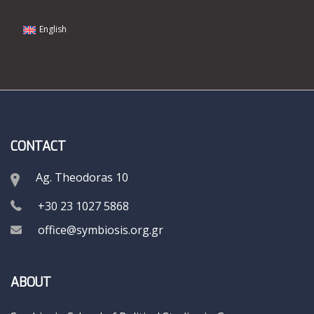
English
CONTACT
Ag. Theodoras 10
+30 23 1027 5868
office@symbiosis.org.gr
ABOUT