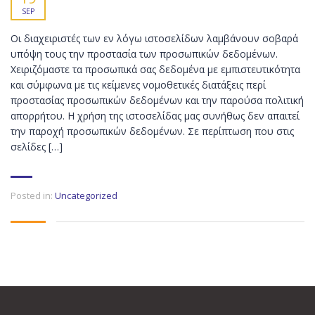
SEP
Οι διαχειριστές των εν λόγω ιστοσελίδων λαμβάνουν σοβαρά
υπόψη τους την προστασία των προσωπικών δεδομένων.
Χειριζόμαστε τα προσωπικά σας δεδομένα με εμπιστευτικότητα
και σύμφωνα με τις κείμενες νομοθετικές διατάξεις περί
προστασίας προσωπικών δεδομένων και την παρούσα πολιτική
απορρήτου. Η χρήση της ιστοσελίδας μας συνήθως δεν απαιτεί
την παροχή προσωπικών δεδομένων. Σε περίπτωση που στις
σελίδες […]
Posted in:
Uncategorized