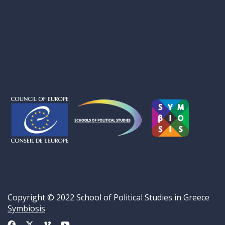
Copyright © 2022 School of Political Studies in Greece
Symbiosis