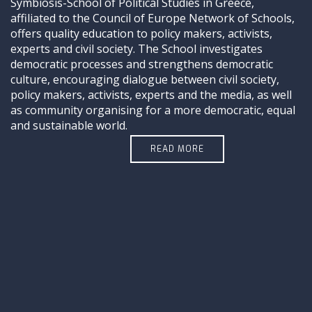
Symbiosis-School of Political Studies in Greece,
affiliated to the Council of Europe Network of Schools,
offers quality education to policy makers, activists,
experts and civil society. The School investigates
democratic processes and strengthens democratic
culture, encouraging dialogue between civil society,
policy makers, activists, experts and the media, as well
as community organising for a more democratic, equal
and sustainable world.
READ MORE